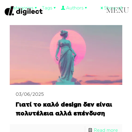
Categories
Tags
Authors
Show all
03/06/2025
Γιατί το καλό design δεν είναι
πολυτέλεια αλλά επένδυση
Read more