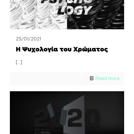
23/01/2021
Η Ψυχολογία του Χρώματος
[…]
Read more