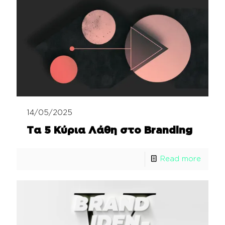
14/05/2025
Τα 5 Κύρια Λάθη στο Branding
Read more