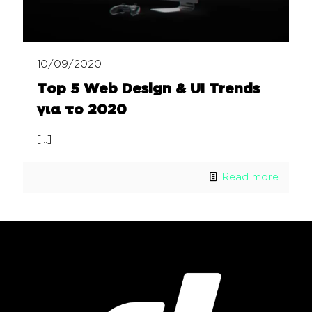
10/09/2020
Top 5 Web Design & UI Trends
για το 2020
[…]
Read more