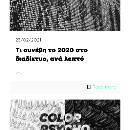
23/02/2021
Τι συνέβη το 2020 στο
διαδίκτυο, ανά λεπτό
[…]
Read more