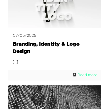
07/05/2025
Branding, Identity & Logo
Design
[…]
Read more