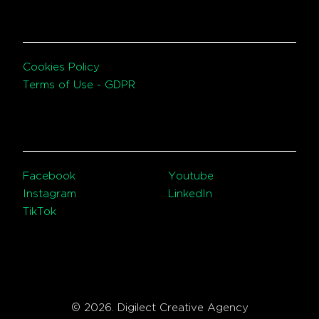
Cookies Policy
Terms of Use - GDPR
Facebook
Youtube
Instagram
LinkedIn
TikTok
© 2026. Digilect Creative Agency