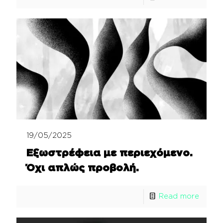
19/05/2025
Εξωστρέφεια με περιεχόμενο.
Όχι απλώς προβολή.
Read more