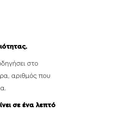
ιότητας.
οδηγήσει στο
ρα, αριθμός που
α.
ίνει σε ένα λεπτό