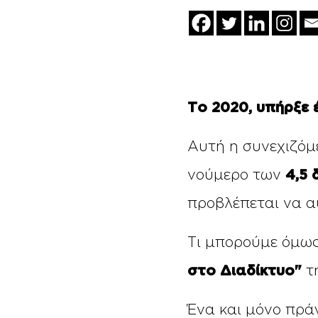
Το 2020, υπήρξε
Αυτή η συνεχιζόμ
νούμερο των
4,5 
προβλέπεται να α
Τι μπορούμε όμως
στο Διαδίκτυο"
τ
Ένα και μόνο πράγ