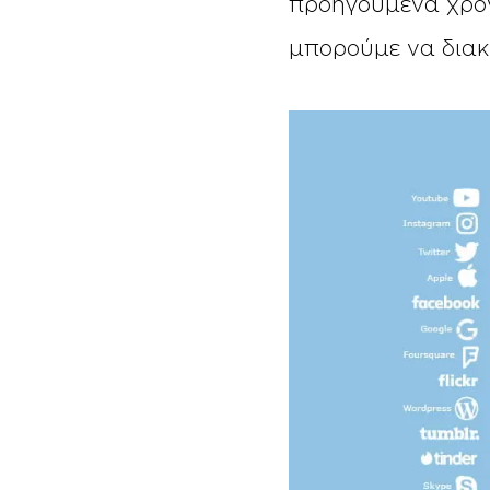
προηγούμενα χρόν
μπορούμε να διακ