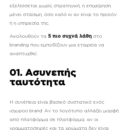
εξελίσσεται χωρίς στρατηγική, η επιχείρηση
μένει στάσιμη, όσο καλό κι αν είναι το προϊόν
ή η υπηρεσία της.
Ακολουθούν τα
5 πιο συχνά λάθη
στο
branding που εμποδίζουν μια εταιρεία να
αναπτυχθεί:
01. Ασυνεπής
ταυτότητα
Η συνέπεια είναι βασικό συστατικό ενός
ισχυρού brand. Αν το λογότυπο αλλάζει μορφή
από πλατφόρμα σε πλατφόρμα, αν οι
γραμματοσειρές και τα χρώματα δεν είναι