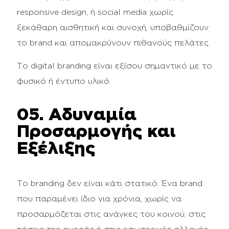
responsive design, ή social media χωρίς
ξεκάθαρη αισθητική και συνοχή, υποβαθμίζουν
το brand και απομακρύνουν πιθανούς πελάτες.
Το digital branding είναι εξίσου σημαντικό με το
φυσικό ή έντυπο υλικό.
05. Αδυναμία
Προσαρμογής και
Εξέλιξης
Το branding δεν είναι κάτι στατικό. Ένα brand
που παραμένει ίδιο για χρόνια, χωρίς να
προσαρμόζεται στις ανάγκες του κοινού, στις