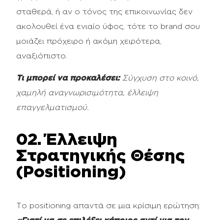
σταθερά, ή αν ο τόνος της επικοινωνίας δεν
ακολουθεί ένα ενιαίο ύφος, τότε το brand σου
μοιάζει πρόχειρο ή ακόμη χειρότερα,
αναξιόπιστο.
Τι μπορεί να προκαλέσει:
Σύγχυση στο κοινό,
χαμηλή αναγνωρισιμότητα, έλλειψη
επαγγελματισμού.
02. Έλλειψη
Στρατηγικής Θέσης
(Positioning)
Το positioning απαντά σε μια κρίσιμη ερώτηση: