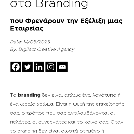
στο Branding
που Φρενάρουν την Εξέλιξη μιας
Εταιρείας
Date: 14/05/2025
By: Digilect Creative Agency
Το
branding
δεν είναι απλώς ένα λογότυπο ή
ένα ωραίο χρώμα. Είναι η ψυχή της επιχείρησής
σας, ο τρόπος που σας αντιλαμβάνονται οι
πελάτες, οι συνεργάτες και το κοινό σας. Όταν
το branding δεν είναι σωστά στημένο ή