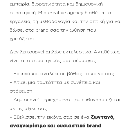
εμπειρία, διορατικότητα και δημιουργική
στρατηγική. Μια creative agency διαθέτει τα
εργαλεία, τη μεθοδολογία και την οπτική για να
δώσει στο brand σας την ώθηση που
χρειάζεται.
Δεν λειτουργεί απλώς εκτελεστικά. Αντιθέτως,
γίνεται ο στρατηγικός σας σύμμαχος:
– Ερευνά και αναλύει σε βάθος το κοινό σας
– Χτίζει μια ταυτότητα με συνέπεια και
στόχευση
– Δημιουργεί περιεχόμενο που ευθυγραμμίζεται
με τις αξίες σας
– Εξελίσσει την εικόνα σας σε ένα
ζωντανό,
αναγνωρίσιμο και ουσιαστικό brand