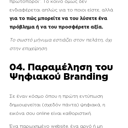
πρωτοπόροι”. Το κοινό όμως δεν
ενδιαφέρεται απλώς για το ποιοι είστε, αλλά
για το πώς μπορείτε να του λύσετε ένα
πρόβλημα ή να του προσφέρετε αξία.
Το σωστό μήνυμα εστιάζει στον πελάτη, όχι
στην επιχείρηση
.
04. Παραμέληση του
Ψηφιακού Branding
Σε έναν κόσμο όπου η πρώτη εντύπωση
δημιουργείται (σχεδόν πάντα) ψηφιακά, η
εικόνα σου online είναι καθοριστική.
Ένα παρωχημένο website, ένα αργό ή μη