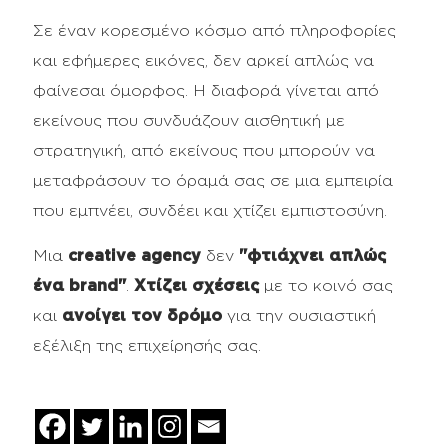
Σε έναν κορεσμένο κόσμο από πληροφορίες
και εφήμερες εικόνες, δεν αρκεί απλώς να
φαίνεσαι όμορφος. Η διαφορά γίνεται από
εκείνους που συνδυάζουν αισθητική με
στρατηγική, από εκείνους που μπορούν να
μεταφράσουν το όραμά σας σε μια εμπειρία
που εμπνέει, συνδέει και χτίζει εμπιστοσύνη.
Μια
creative agency
δεν
"φτιάχνει απλώς
ένα brand"
.
Χτίζει σχέσεις
με το κοινό σας
και
ανοίγει τον δρόμο
για την ουσιαστική
εξέλιξη της επιχείρησής σας.