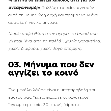
«Γιατί να σε επιλέξει κάποιος αντί για τον
ανταγωνισμό;»
Πολλές εταιρείες αγνοούν
αυτή τη θεμελιώδη αρχή και προβάλλουν ένα
ασαφές ή γενικό μήνυμα.
Χωρίς σαφή θέση στην αγορά, το brand σου
γίνεται “ένα από τα πολλά”, χωρίς χαρακτήρα,
χωρίς διαφορά, χωρίς λόγο ύπαρξης.
03. Μήνυμα που δεν
αγγίζει το κοινό
Ένα μεγάλο λάθος είναι η υπερπροβολή του
εαυτού μας: “εμείς είμαστε οι καλύτεροι”,
“έχουμε εμπειρία 30 ετών”, “είμαστε